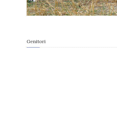
Genitori