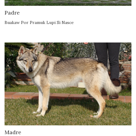
Padre
Buakaw Por Pramuk Lupi Si Nasce
Madre