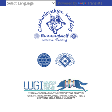
Powered by
Translate