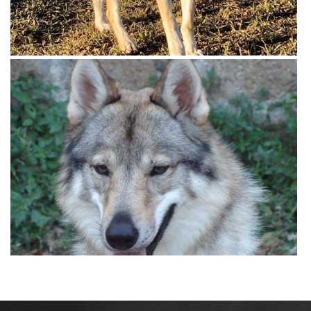
View more