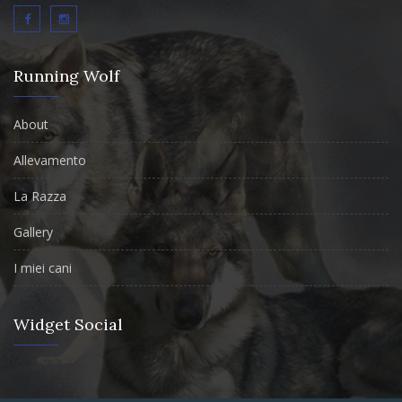
Running Wolf
About
Allevamento
La Razza
Gallery
I miei cani
Widget Social