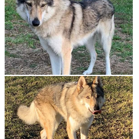
View more