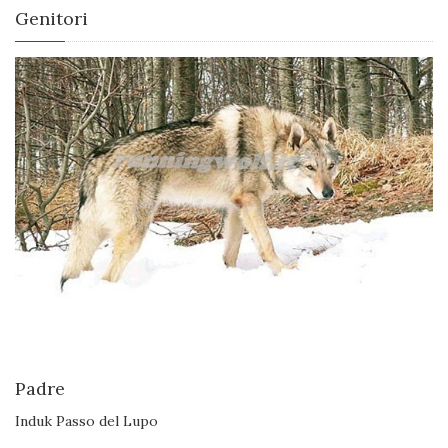
Genitori
Padre
Induk Passo del Lupo