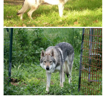
View more