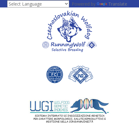
Powered by
Translate