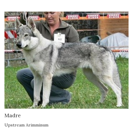
Madre
Upstream Arimminum