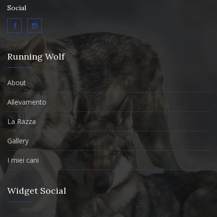
Social
Running Wolf
About
Allevamento
La Razza
Gallery
I miei cani
Widget Social