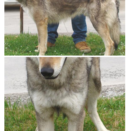
View more