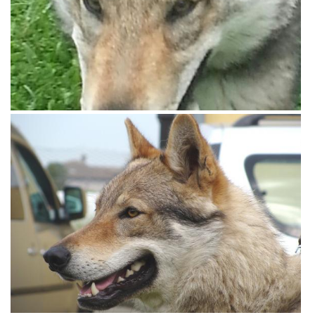
View more