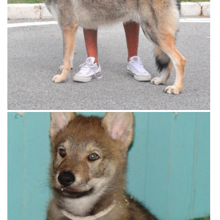
View more