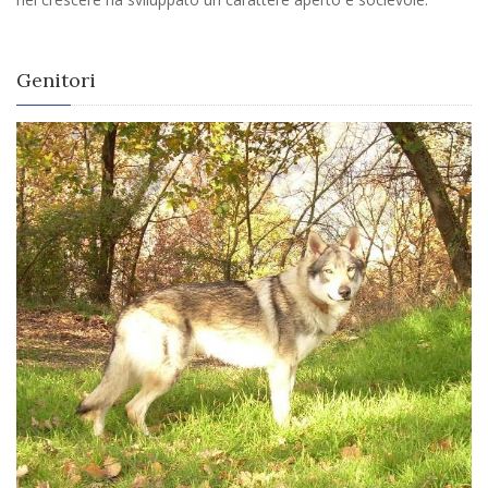
Genitori