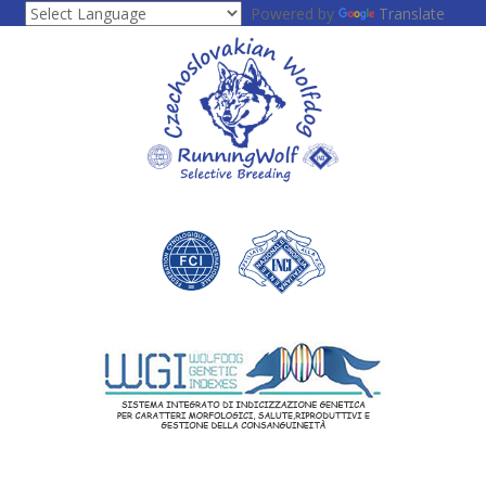
Powered by
Translate