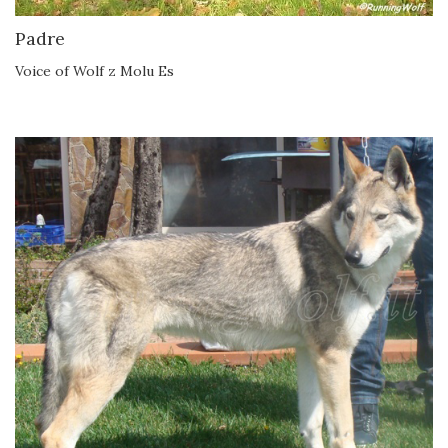
Padre
Voice of Wolf z Molu Es