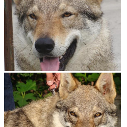
View more